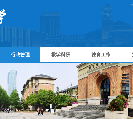
行政管理
教学科研
德育工作