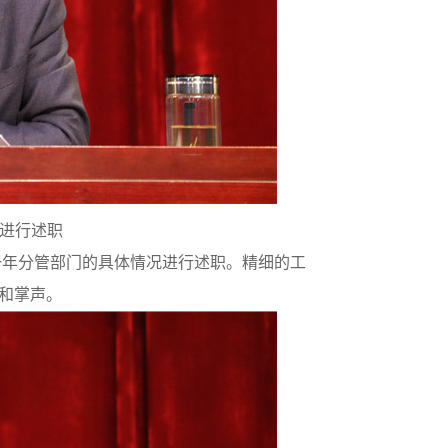
进行述职
一年分管部门的具体情况进行述职。精细的工
和掌声。