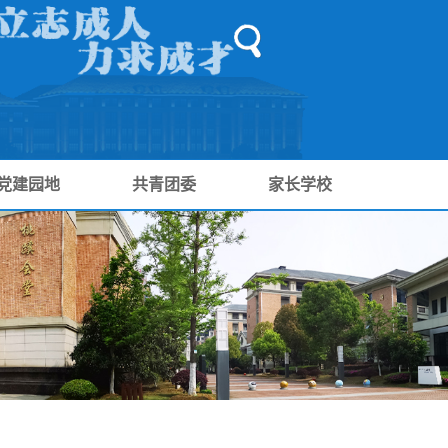
党建园地
共青团委
家长学校