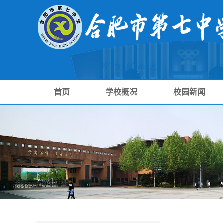
首页
学校概况
校园新闻