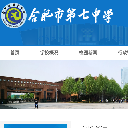
首页
学校概况
校园新闻
行政