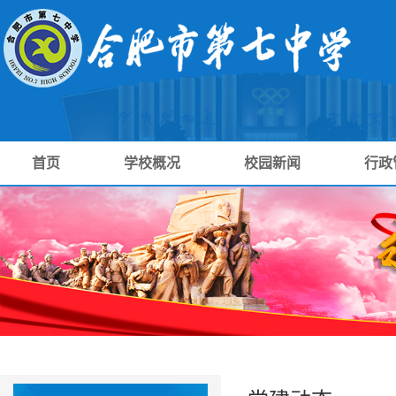
首页
学校概况
校园新闻
行政