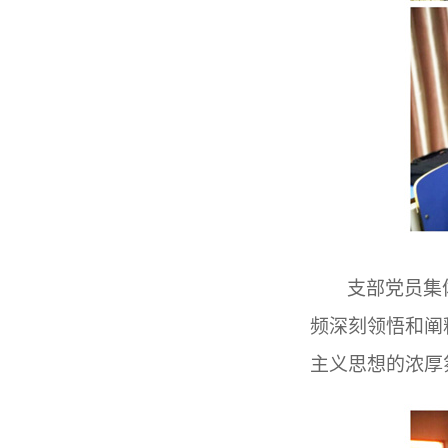
支部党员集
频深刻领悟和阐
主义思想的浓厚