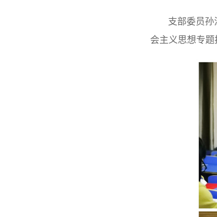
支部委员孙
会主义思想专题