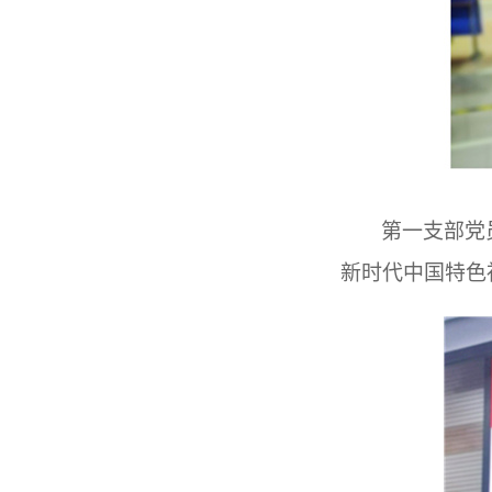
第一支部党
新时代中国特色