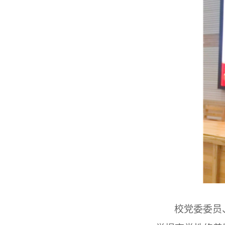
校党委委员