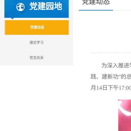
党建动态
党建园地
党建动态
理论学习
党员风采
为深入推进
践、建新功”的
月14日下午1