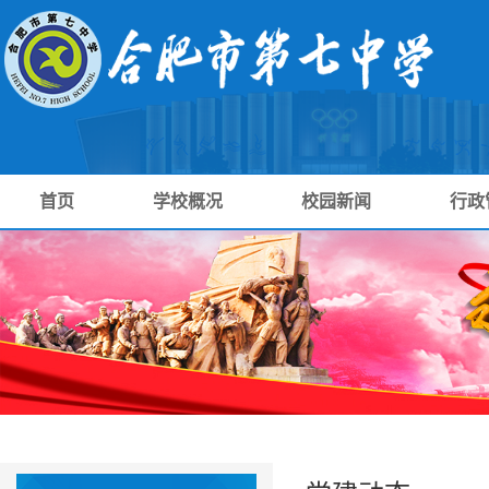
首页
学校概况
校园新闻
行政