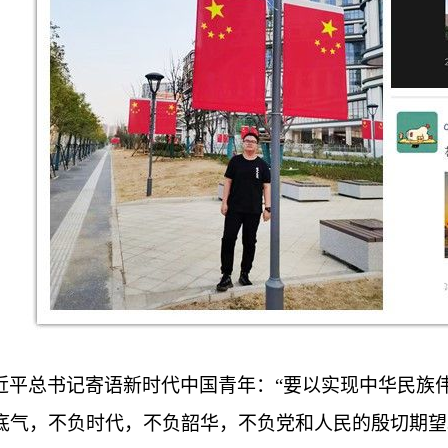
近平总书记寄语新时代中国青年：“要以实现中华民族
底气，不负时代，不负韶华，不负党和人民的殷切期望