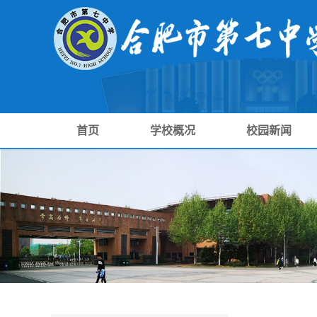
首页
学校概况
校园新闻