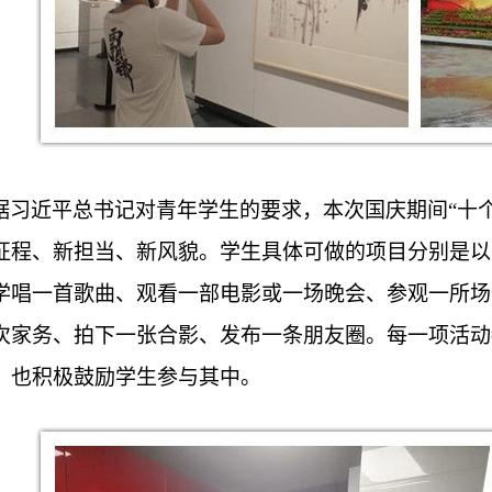
据习近平总书记对青年学生的要求，本次国庆期间“十
征程、新担当、新风貌。学生具体可做的项目分别是以
学唱一首歌曲、观看一部电影或一场晚会、参观一所场
次家务、拍下一张合影、发布一条朋友圈。每一项活动
，也积极鼓励学生参与其中。