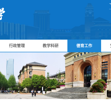
行政管理
教学科研
德育工作