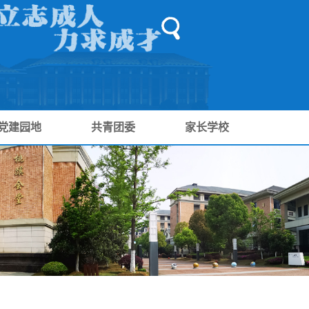
党建园地
共青团委
家长学校