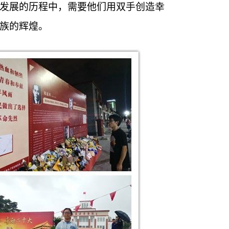
发展的历程中，需要他们用双手创造幸
族的辉煌。