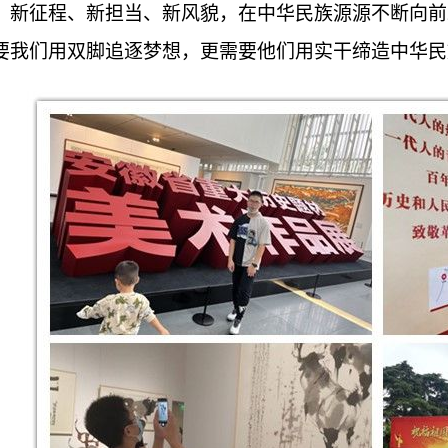
、新征程、新担当、新风貌，在中华民族源源不断向前
要我们用双脚追逐梦想，更需要他们用实干缔造中华民