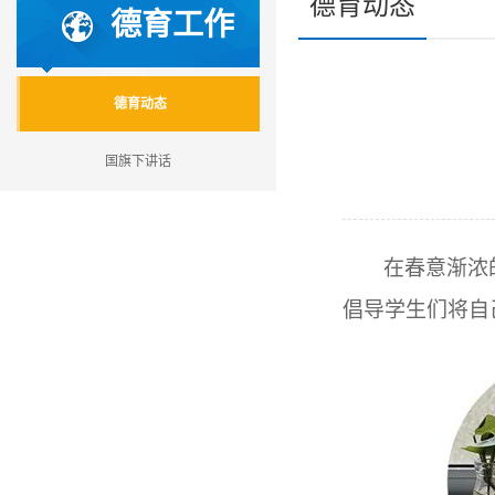
德育动态
德育工作
德育动态
国旗下讲话
在春意渐浓
倡导学生们将自