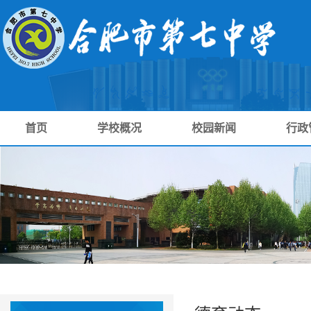
首页
学校概况
校园新闻
行政