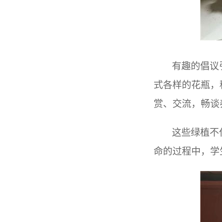
有趣的倡议
式各样的花瓶，
赏、交流，畅谈
这些绿植不
命的过程中，学