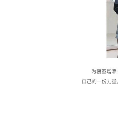
为寝室增添
自己的一份力量