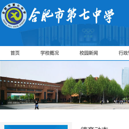
首页
学校概况
校园新闻
行政