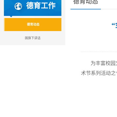
德育动态
德育工作
德育动态
国旗下讲话
为丰富校园
术节系列活动之