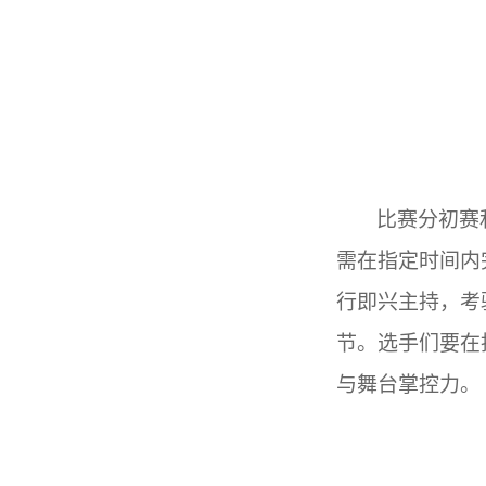
比赛分初赛
需在指定时间内
行即兴主持，考
节。选手们要在
与舞台掌控力。