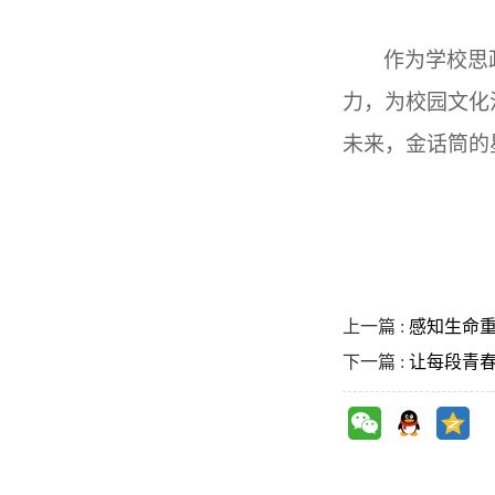
作为学校思
力，
为校园文化
未来，金话筒的
上一篇 :
感知生命重
下一篇 :
让每段青春