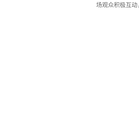
场观众积极互动