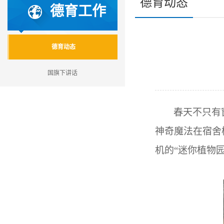
德育动态
德育工作
德育动态
国旗下讲话
春天不只有
神奇魔法在宿舍
机的“迷你植物园