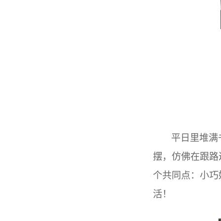
平日里堆满
摆，仿佛在跟路
个共同点：小巧
活！