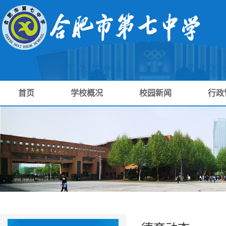
首页
学校概况
校园新闻
行政