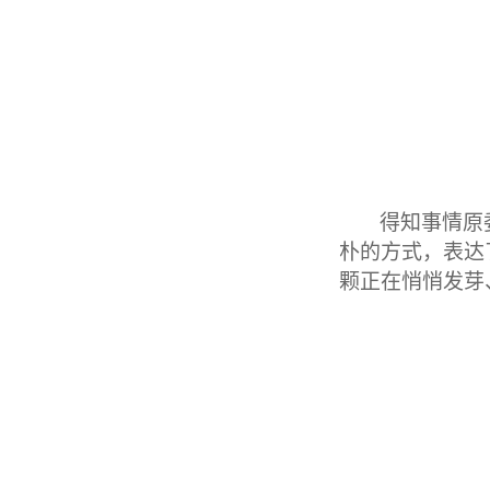
得知事情原
朴的方式，表达
颗正在悄悄发芽