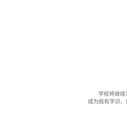
学校将继续
成为既有学识、