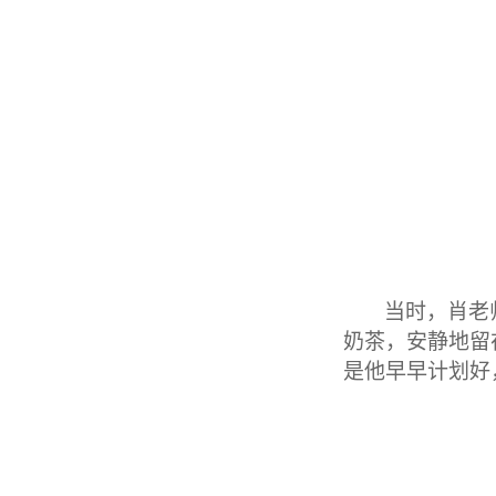
当时，肖老
奶茶，安静地留
是他早早计划好