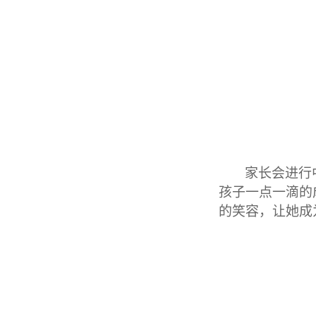
家长会进行
孩子一点一滴的
的笑容，让她成