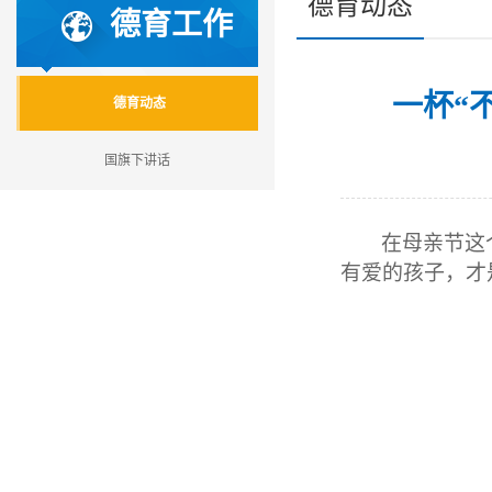
德育动态
德育工作
一杯“
德育动态
国旗下讲话
在母亲节这
有爱的孩子，才