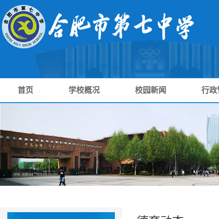
首页
学校概况
校园新闻
行政