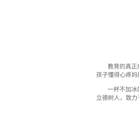
教育的真正
孩子懂得心疼妈
一杯不加冰
立德树人，致力