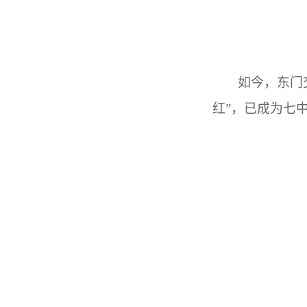
如今，东门
红”，已成为七