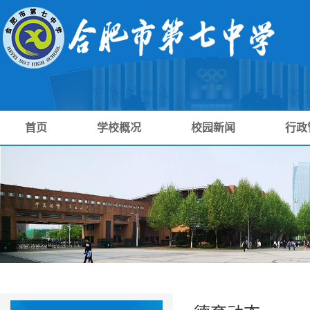
首页
学校概况
校园新闻
行政