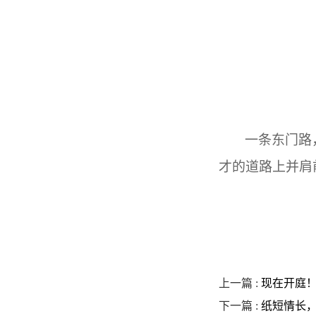
一条东门路
才的道路上并肩
上一篇 :
现在开庭！
下一篇 :
纸短情长