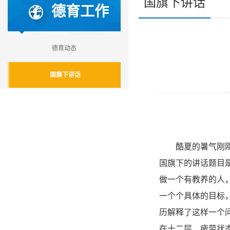
国旗下讲话
德育工作
德育动态
国旗下讲话
酷夏的暑气刚刚消
国旗下的讲话题目
做一个有教养的人
一个个具体的目标
历解释了这样一个
在十二层，疲劳状