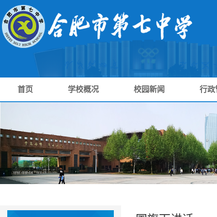
首页
学校概况
校园新闻
行政