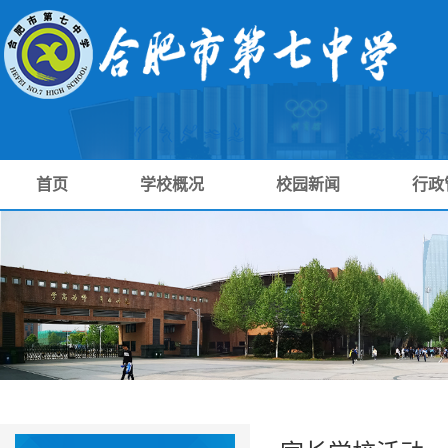
首页
学校概况
校园新闻
行政