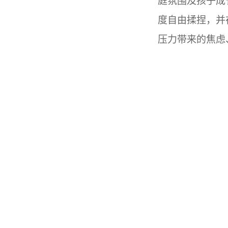
庭氛围及孩子成
度自由揉捏，并
压力带来的焦虑