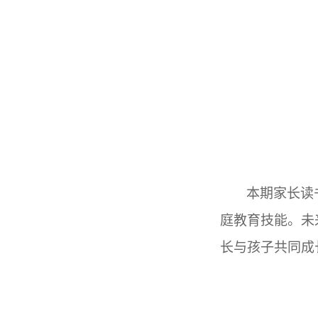
本期家长读
庭教育技能。未
长与孩子共同成