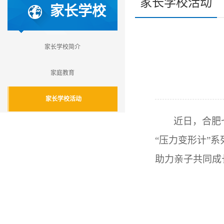
家长学校活动
家长学校
家长学校简介
家庭教育
家长学校活动
近日，合肥
“压力变形计”
助力亲子共同成