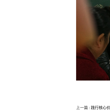
上一篇 :
践行核心价