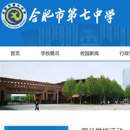
首页
学校概况
校园新闻
行政