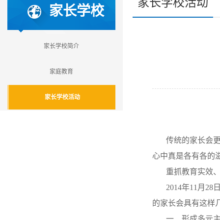
家长学校活动
家长学校
家长学校简介
家庭教育
家长学校活动
传统的家长会
心中真是各有各的
重抓教育实效
2014
年
11
月
28
的家长会具有这样
一、形成多元