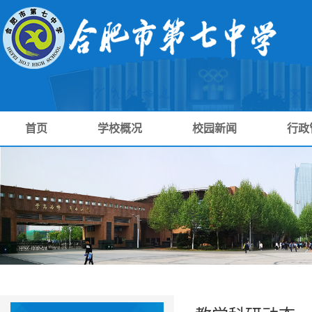
首页
学校概况
校园新闻
行政