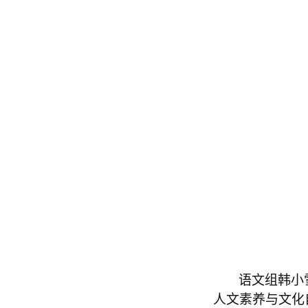
语文组韩小
人文素养与文化