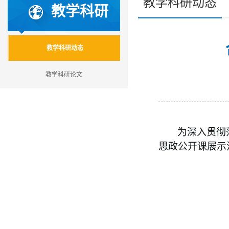
教学科研动态
教学科研
教学科研动态
教学科研论文
为深入贯彻
思政公开课展示