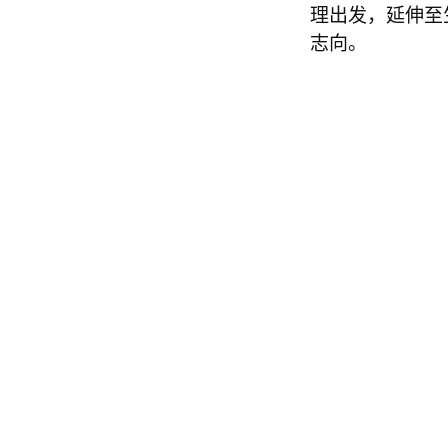
理出发，延伸至
志向。