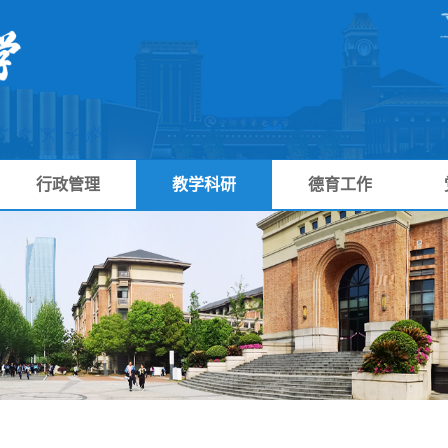
行政管理
教学科研
德育工作