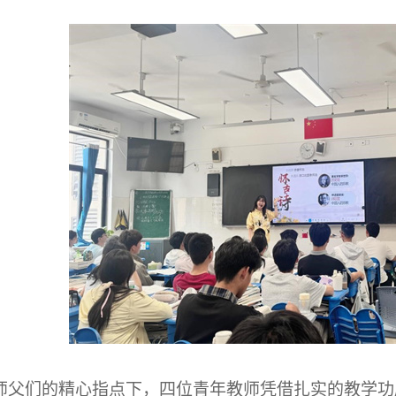
师父们的精心指点下，四位青年教师凭借扎实的教学功