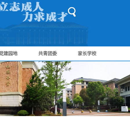
党建园地
共青团委
家长学校