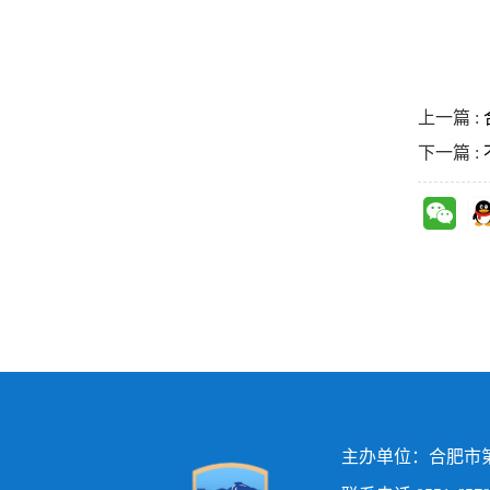
上一篇 :
下一篇 :
主办单位：合肥市第