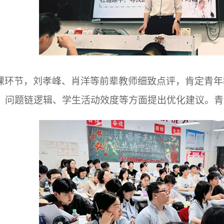
课环节，刘孝峰、肖洋等前辈教师细致点评，肯定青年
、问题链逻辑、学生活动效度等方面提出优化建议。青