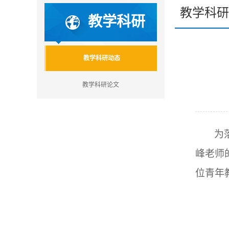
教学科研
教学科研
教学科研动态
教学科研论文
为
峰老师
位青年