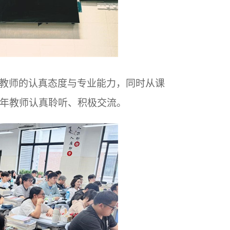
教师的认真态度与专业能力，同时从课
年教师认真聆听、积极交流。