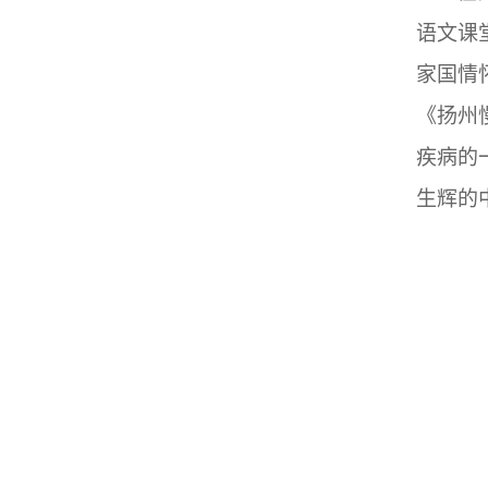
语文课
家国情
《扬州
疾病的
生辉的