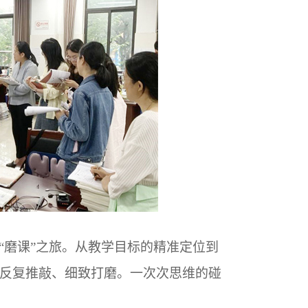
“磨课”之旅。从教学目标的精准定位到
反复推敲、细致打磨。一次次思维的碰