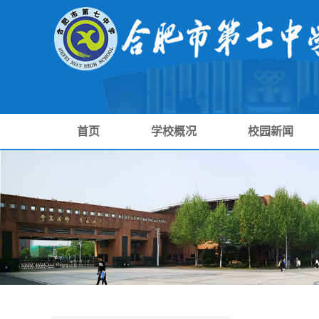
首页
学校概况
校园新闻