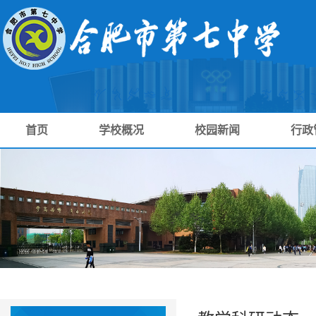
首页
学校概况
校园新闻
行政