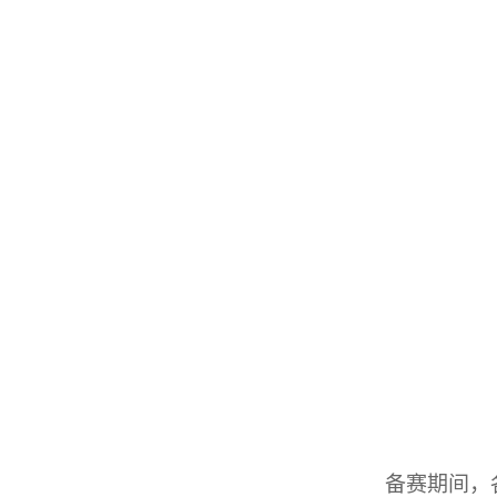
备赛期间，