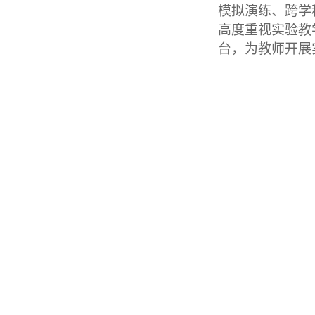
模拟演练、跨学
高度重视实验教
台，为教师开展