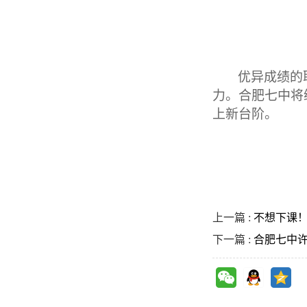
优异成绩的
力。合肥七中将
上新台阶。
上一篇 :
不想下课！
下一篇 :
合肥七中