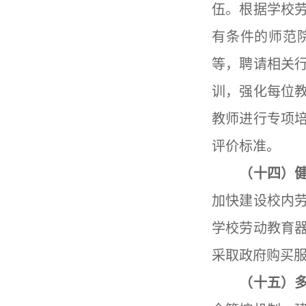
伍。根据学校
有条件的师范
等，聘请相关
训，强化每位
教师进行专项
评价标准。
（十四）健
加快建设校内
学校劳动教育
采取政府购买
（十五）多