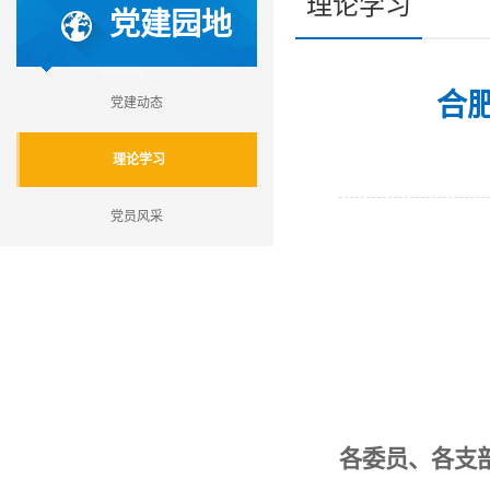
理论学习
党建园地
合肥
党建动态
理论学习
党员风采
各委员、各支