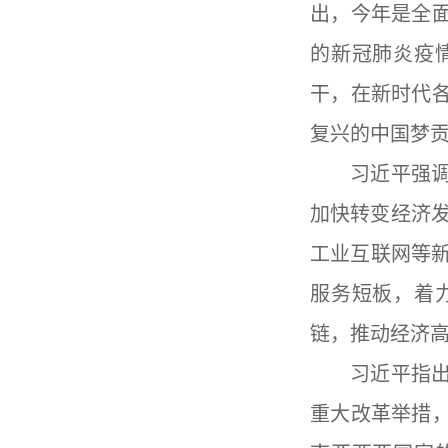
出，今年是全
的新冠肺炎疫
干，在新时代
复兴的中国梦
习近平强
加快转变经济
工业互联网等
服务短板，着
链，推动经济
习近平指
重大改革举措