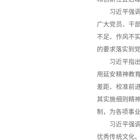
习近平强
广大党员、干
不足、作风不
的要求落实到
习近平指
用延安精神教
差距、校准前
其实施细则精
制，为各项事
习近平强
优秀传统文化