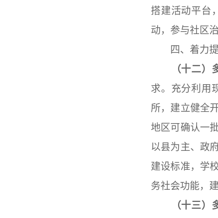
搭建活动平台
动，参与社区
四、着力提
（十二）多
求。充分利用
所，建立健全
地区可确认一
以县为主、政
建设标准，学
务社会功能，
（十三）多