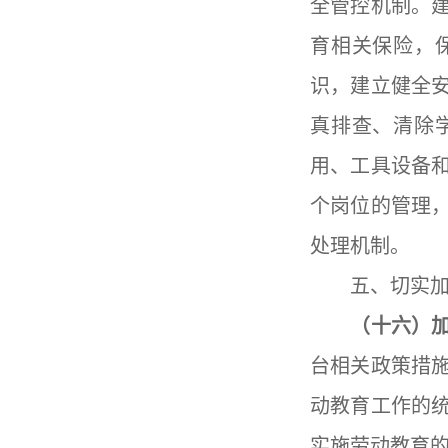
全管控机制。
育相关保险，
识，建立健全
真排查、清除
用、工具设备
个岗位的管理
处理机制。
五、切实加强
（十六）加
台相关政策措
动教育工作的
实施劳动教育