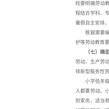
校要明确劳动
程结合学科、
暑假自主安排
根据需要编写
护等劳动教育
（七）确定
劳动、生产劳
择新型服务性
小学低年级要
人都要劳动。
担家务，适当