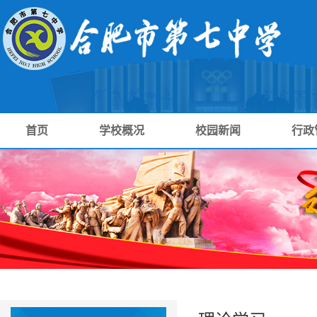
首页
学校概况
校园新闻
行政