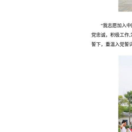
“我志愿加入中
党忠诚，积极工作
誓下，重温入党誓