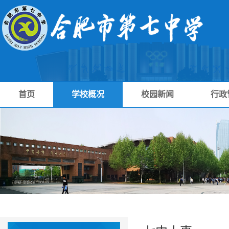
首页
学校概况
校园新闻
行政