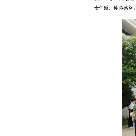
责任感、使命感努