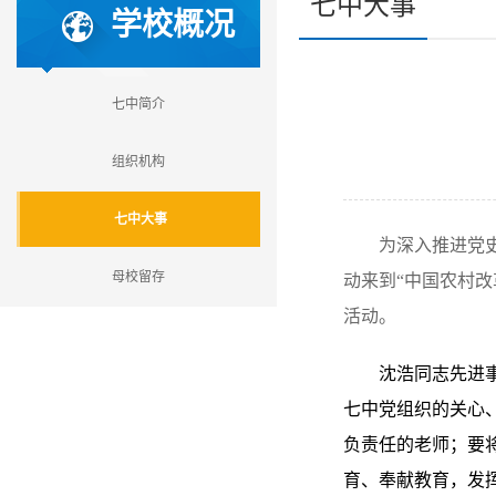
七中大事
学校概况
七中简介
组织机构
七中大事
为深入推进党史
母校留存
动来到“中国农村
活动。
沈浩同志先进
七中党组织的关心
负责任的老师；要
育、奉献教育，发