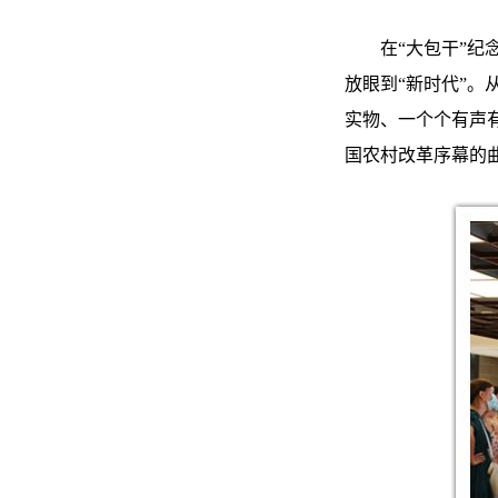
在“大包干”纪
放眼到“新时代”。
实物、一个个有声
国农村改革序幕的