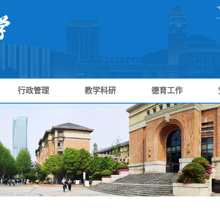
行政管理
教学科研
德育工作