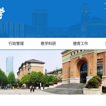
行政管理
教学科研
德育工作