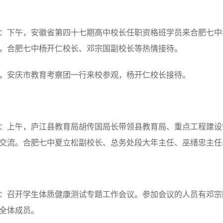
：下午，安徽省第四十七期高中校长任职资格班学员来合肥七中
，合肥七中杨开仁校长、邓宗国副校长等热情接待。
，安庆市教育考察团一行来校参观，杨开仁校长接待。
：上午，庐江县教育局胡传国局长带领县教育局、重点工程建设
交流。合肥七中夏立松副校长、总务处段大年主任、巫绪忠主任
：召开学生体质健康测试专题工作会议。参加会议的人员有邓宗
全体成员。