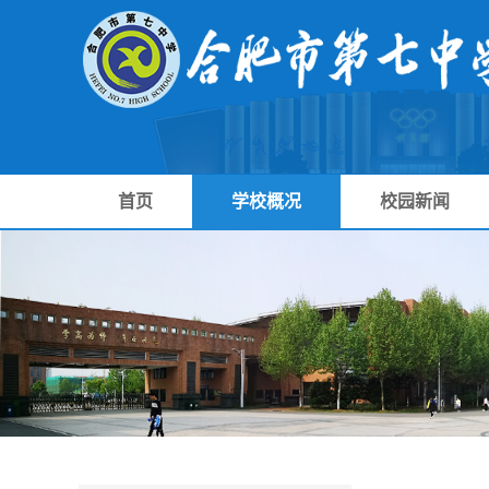
首页
学校概况
校园新闻