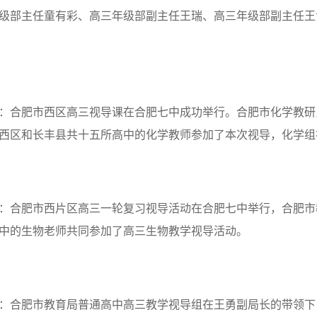
级部主任童有彩、高三年级部副主任王瑞、高三年级部副主任王
：合肥市西区高三视导课在合肥七中成功举行。合肥市化学教研
西区和长丰县共十五所高中的化学教师参加了本次视导，化学组
：合肥市西片区高三一轮复习视导活动在合肥七中举行，合肥市
中的生物老师共同参加了高三生物教学视导活动。
：合肥市教育局普通高中高三教学视导组在王勇副局长的带领下