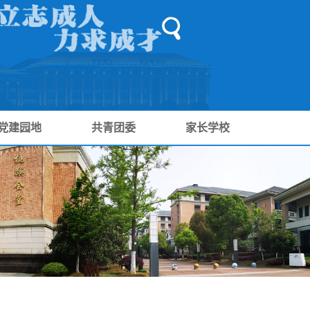
党建园地
共青团委
家长学校