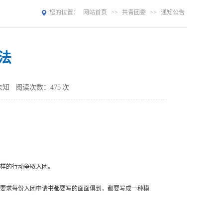
您的位置：
网站首页
>>
共青团委
>>
通知公告
法
未知
阅读次数：
475
次
。
样的行动争取入团。
要求每份入团申请书都要写的面面俱到，都要写成一种模