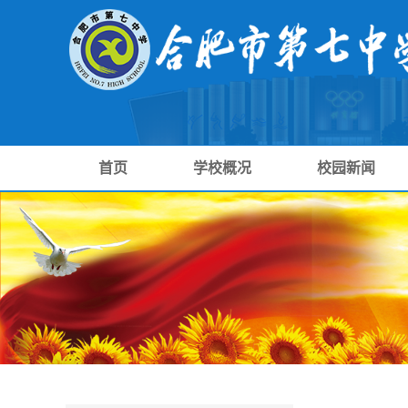
首页
学校概况
校园新闻