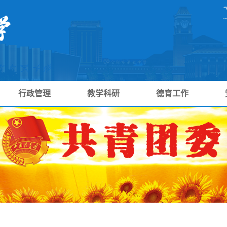
行政管理
教学科研
德育工作