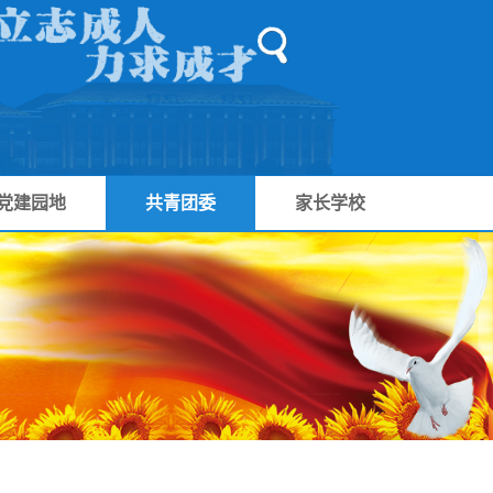
党建园地
共青团委
家长学校