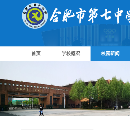
首页
学校概况
校园新闻