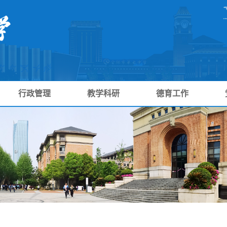
行政管理
教学科研
德育工作