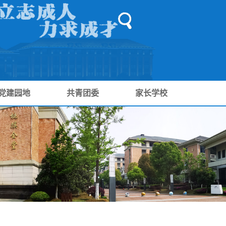
党建园地
共青团委
家长学校