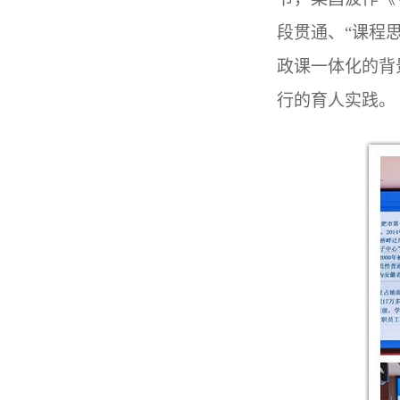
段贯通、“课程
政课一体化的背
行的育人实践。