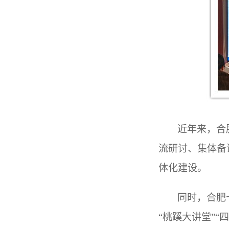
近年来，合
流研讨、集体备
体化建设。
同时，合肥
“桃蹊大讲堂”