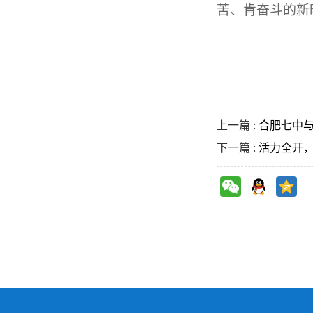
苦、肯奋斗的新
上一篇 :
合肥七中与
下一篇 :
活力全开，