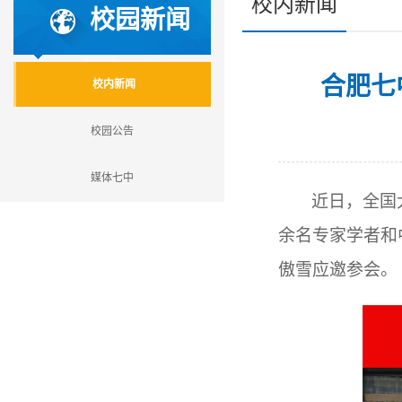
校内新闻
校园新闻
合肥七
校内新闻
校园公告
媒体七中
近日，全国
余名专家学者和
傲雪应邀参会。