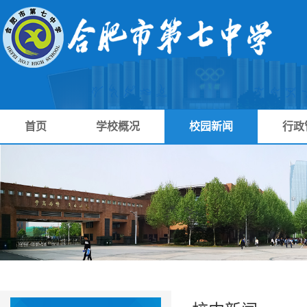
首页
学校概况
校园新闻
行政