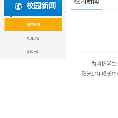
校内新闻
校园新闻
校内新闻
校园公告
媒体七中
为呵护学生
阳光少年成长中心