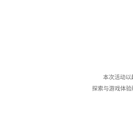
本次活动以
探索与游戏体验