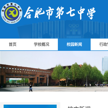
首页
学校概况
校园新闻
行政