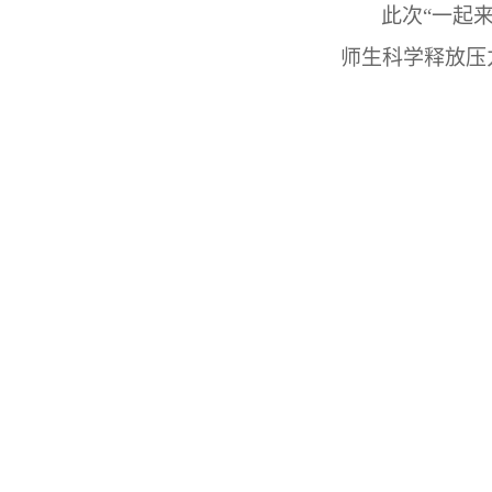
此次“一起
师生科学释放压