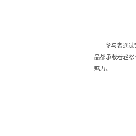
参与者通过
品都承载着轻松
魅力。