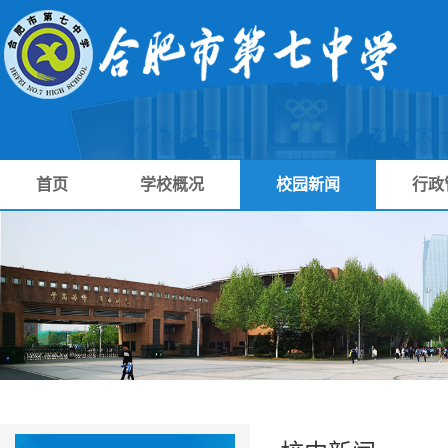
首页
学校概况
校园新闻
行政