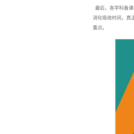
最后，各学科备课
消化吸收时间，真
重点。