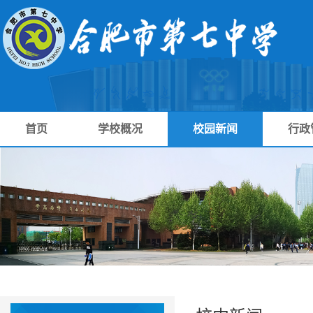
首页
学校概况
校园新闻
行政