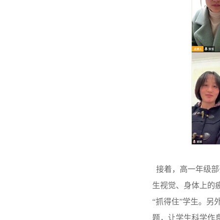
接着，高一年级部
生视觉、身体上的
“抓得住”学生。
题，让学生科学作