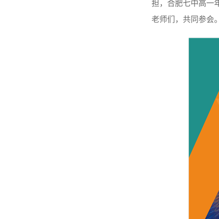
担，合肥七中高一
老师们，共同参会