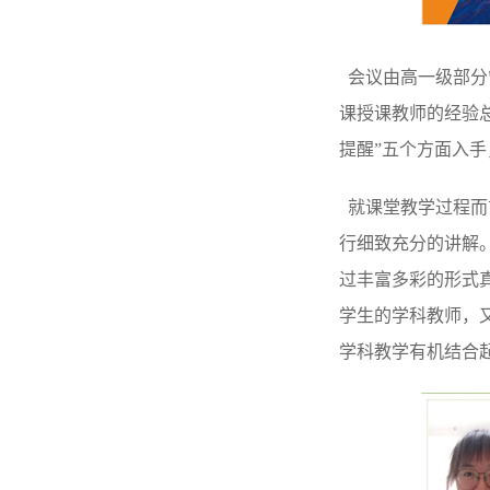
会议由高一级部分
课授课教师的经验总
提醒”五个方面入
就课堂教学过程而
行细致充分的讲解
过丰富多彩的形式
学生的学科教师，
学科教学有机结合