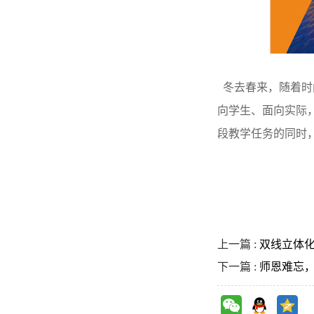
冬去春来，随着时
向学生、面向实际
段教学任务的同时
上一篇 :
双线立体化
下一篇 :
师恩难忘