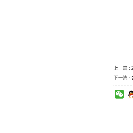
上一篇 :
下一篇 :