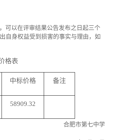
，可以在评审结果公告发布之日起三个
出自身权益受到损害的事实与理由，如
价格
表
中标价格
备注
58909.32
合肥市第七中学