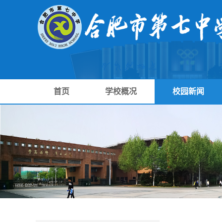
首页
学校概况
校园新闻