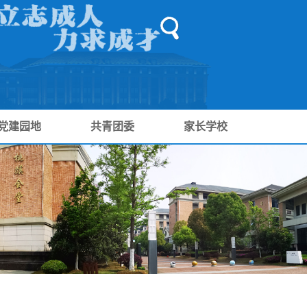
党建园地
共青团委
家长学校