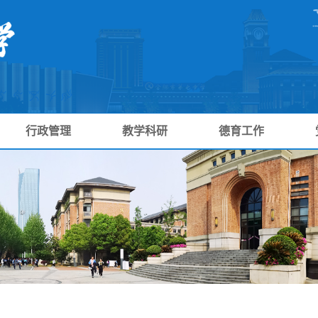
行政管理
教学科研
德育工作