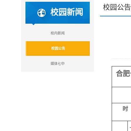
校园公告
校园新闻
校内新闻
校园公告
媒体七中
合肥
时