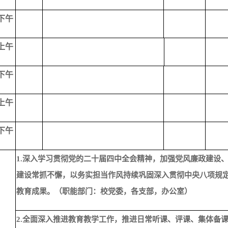
下午
上午
下午
上午
下午
1.深入学习贯彻党的二十届四中全会精神，加强党风廉政建设
建设常抓不懈，以务实担当作风持续巩固深入贯彻中央八项规
教育成果。（职能部门：校党委，各支部，办公室）
2.全面深入推进教育教学工作，推进日常听课、评课、集体备