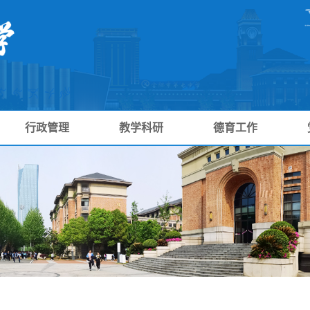
行政管理
教学科研
德育工作