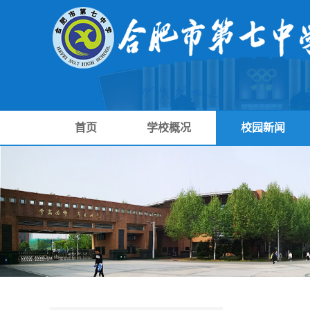
首页
学校概况
校园新闻