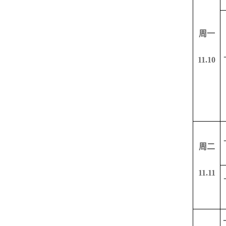
周一
11.10
周二
11.11