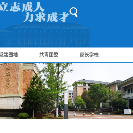
党建园地
共青团委
家长学校