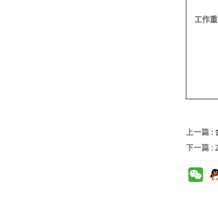
工作重
上一篇 :
下一篇 :