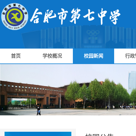
首页
学校概况
校园新闻
行政