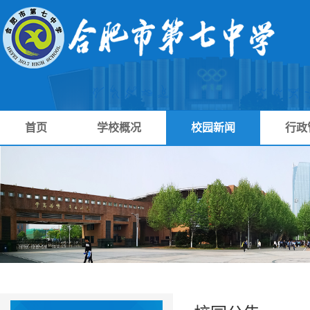
首页
学校概况
校园新闻
行政