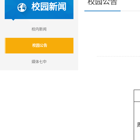
校园公告
校园新闻
校内新闻
校园公告
媒体七中