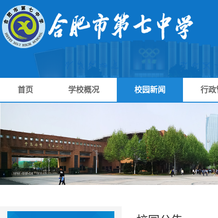
首页
学校概况
校园新闻
行政