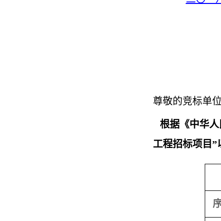
尊敬的竞标单
根据《中华人
工程招标项目”