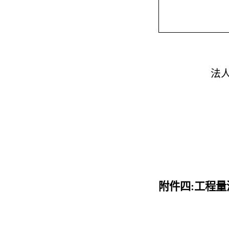
法
附件四
:
工程量