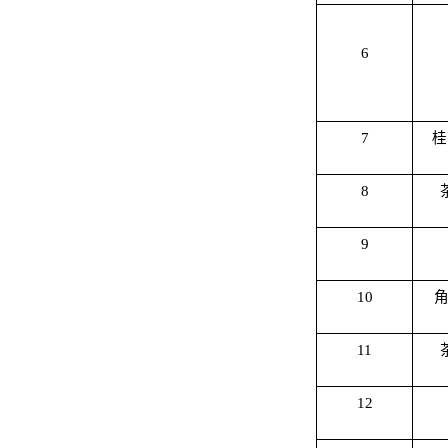
6
7
桂
8
9
10
11
12