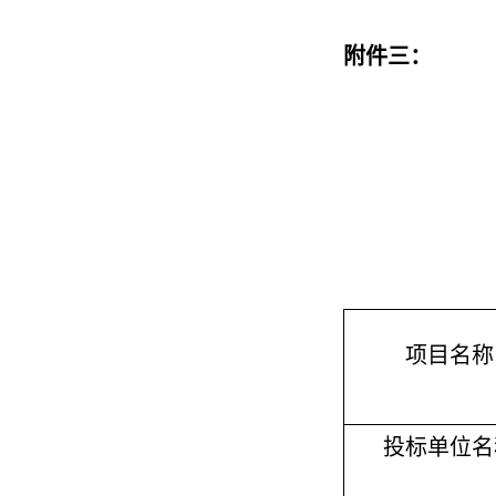
附件
三：
项目名称
投标单位名