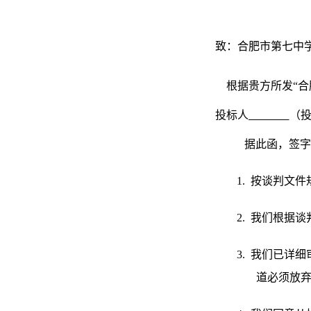
致：合肥市第七中
根据贵方所发“
投标人
（
据此函，签字
1.
按谈判文件
2.
我们根据谈
3.
我们已详细
道必须放