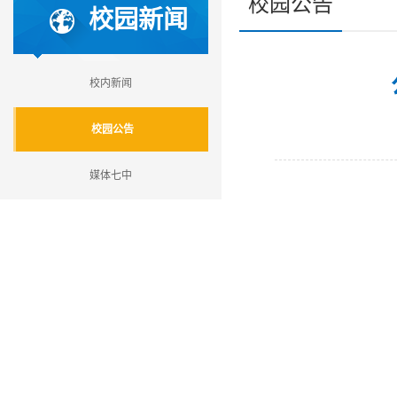
校园公告
校园新闻
校内新闻
校园公告
媒体七中