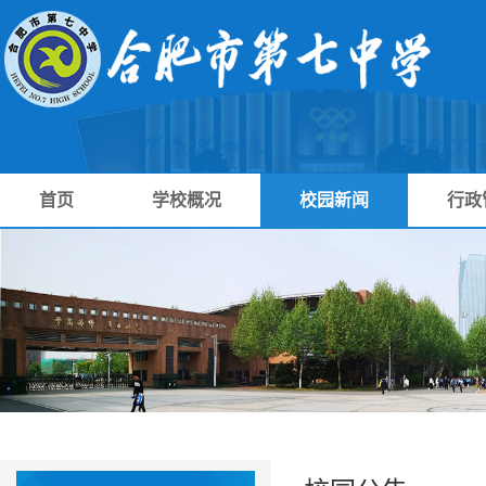
首页
学校概况
校园新闻
行政