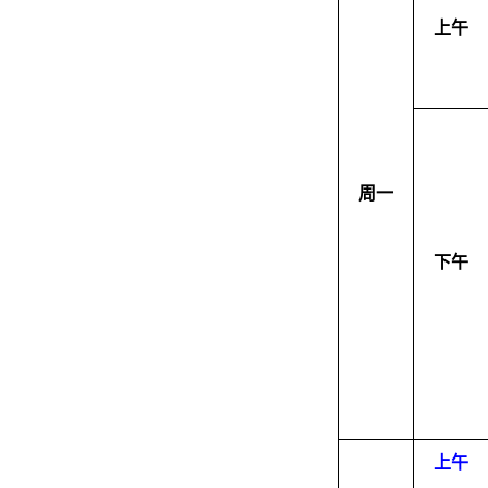
上午
周一
下午
上午