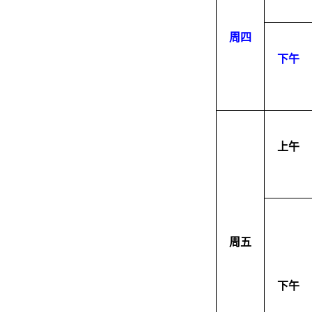
周四
下午
上午
周五
下午