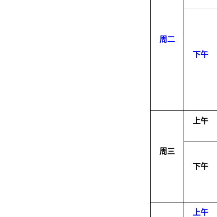
周二
下午
上午
周三
下午
上午