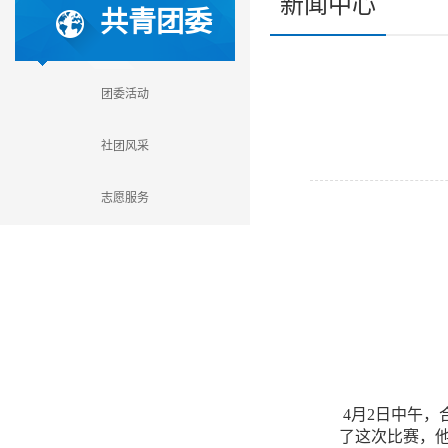
新闻中心
共青团委
团委活动
社团风采
志愿服务
4月2日中午，
了这次比赛，