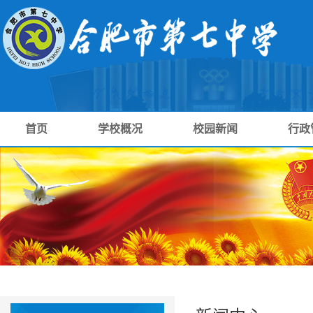
首页
学校概况
校园新闻
行政