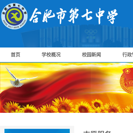
首页
学校概况
校园新闻
行政