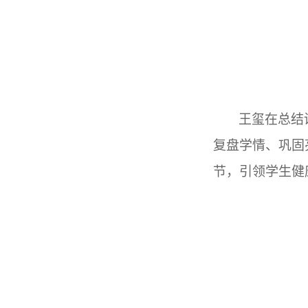
王玺在总结
复盘学情、巩固
节，引领学生健