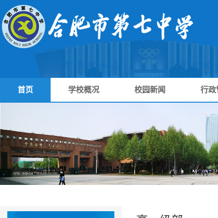
首页
学校概况
校园新闻
行政