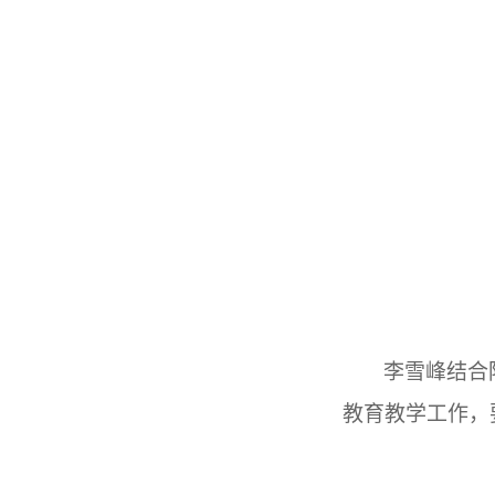
李雪峰结合
教育教学工作，