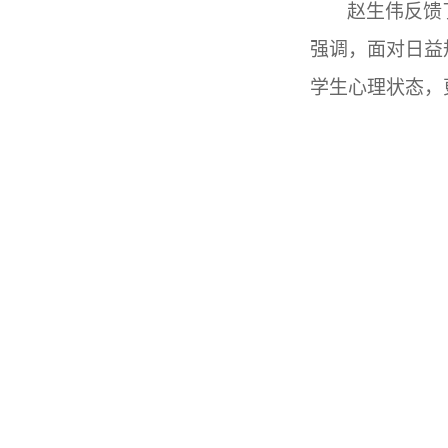
赵生伟反馈
强调，面对日益
学生心理状态，