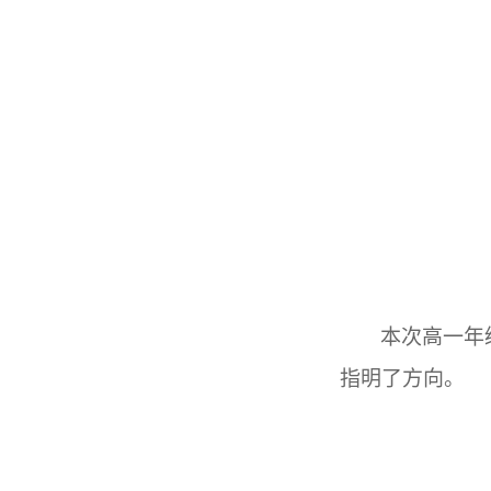
本次高一年
指明了方向。