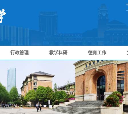
行政管理
教学科研
德育工作