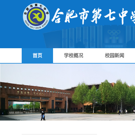
首页
学校概况
校园新闻