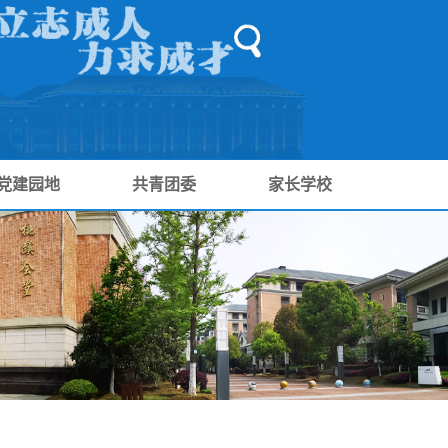
党建园地
共青团委
家长学校