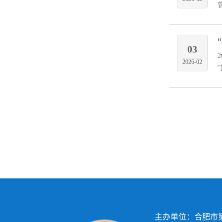
03
2026-02
主办单位：合肥市第