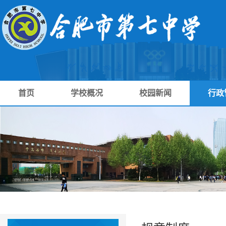
首页
学校概况
校园新闻
行政