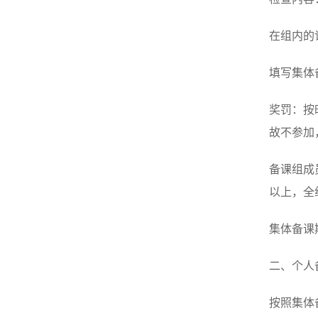
在组内的
填写集体
奖罚：按
故不参加
备课组成
以上，全
集体备课
二、个人
按照集体