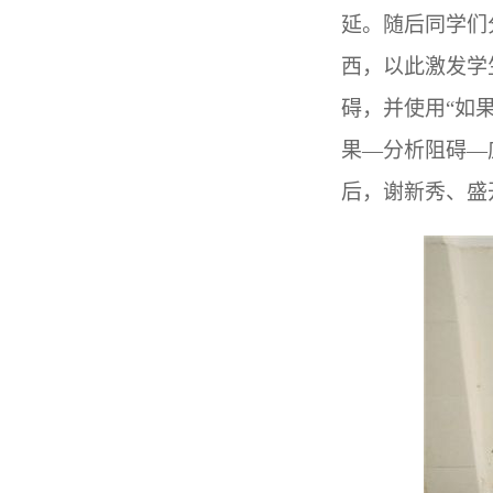
延。随后同学们
西，以此激发学
碍，并使用“如果
果—分析阻碍—
后，谢新秀、盛