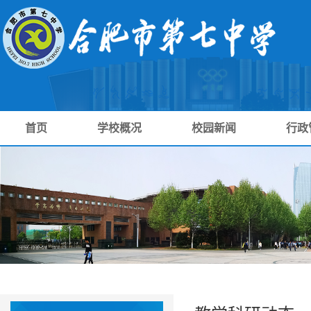
首页
学校概况
校园新闻
行政