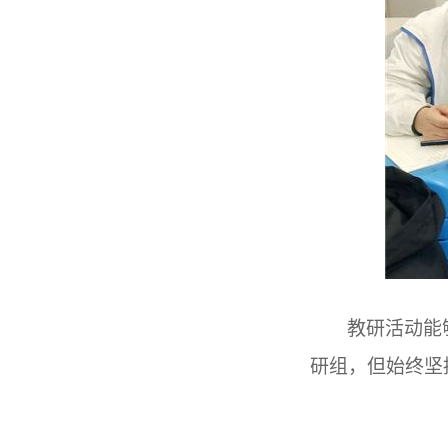
教研活动能
研组，但始终坚