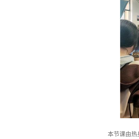
本节课由热