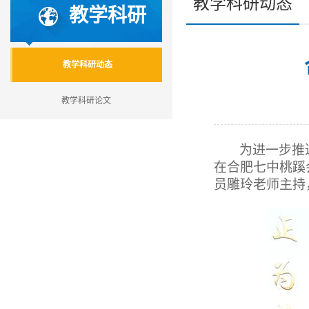
教学科研动态
教学科研
教学科研动态
教学科研论文
为进一步推
在合肥七中桃蹊
员雕玲老师主持