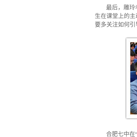
最后，雕玲
生在课堂上的主
要多关注如何引
合肥七中在