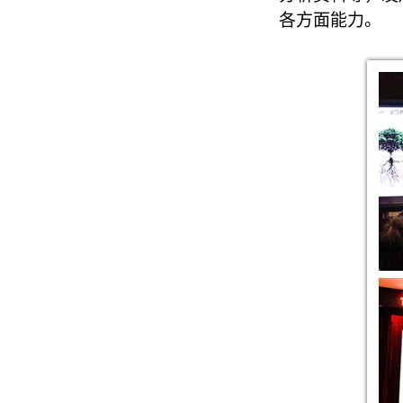
各方面能力。