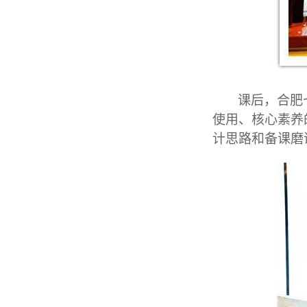
课后，合肥
使用、核心素养
计思路和备课磨