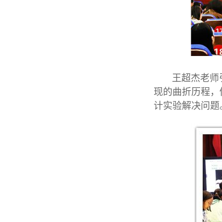
王超杰老师
现的曲折历程，
计实验解决问题