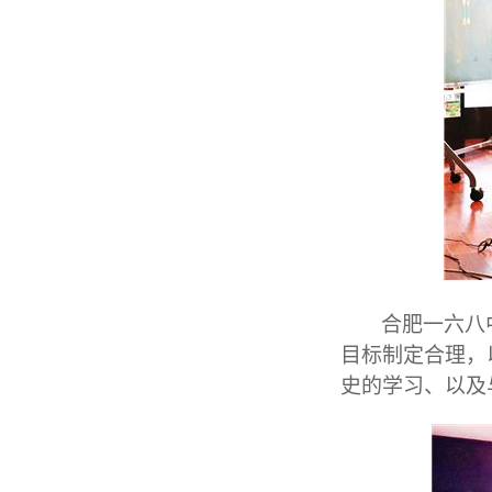
合肥一六八
目标制定合理，
史的学习、以及