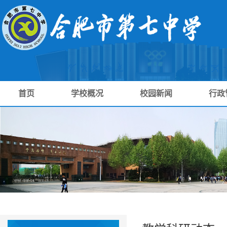
首页
学校概况
校园新闻
行政