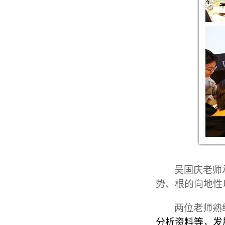
吴国庆老师
势、根的向地性
两位老师熟
分析资料等，发