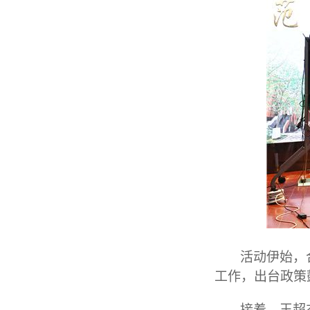
活动伊始，
工作，出台政策
接着，王超