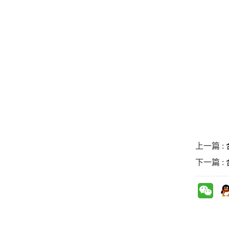
上一篇 :
下一篇 :