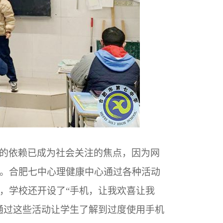
的依赖已成为社会关注的焦点，因为网
。合肥七中心理健康中心通过各种活动
，学校还开设了“手机，让我欢喜让我
通过这些活动让学生了解到过度使用手机