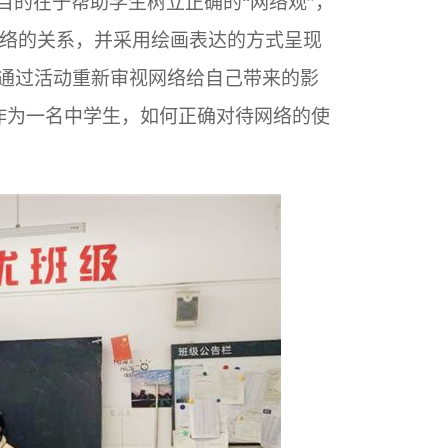
目的在于帮助学生树立正确的“网络观”，
络的关系，并采用绘画表达的方式呈现
们通过活动重新审视网络给自己带来的影
作为一名中学生，如何正确对待网络的使