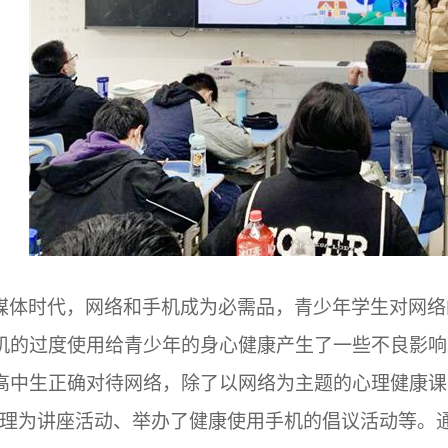
媒体时代，网络和手机成为必需品，青少年学生对网络
机的过度使用给青少年的身心健康产生了一些不良影响
高中生正确对待网络，除了以网络为主题的心理健康课
心理为讲座活动、举办了健康使用手机的倡议活动等。