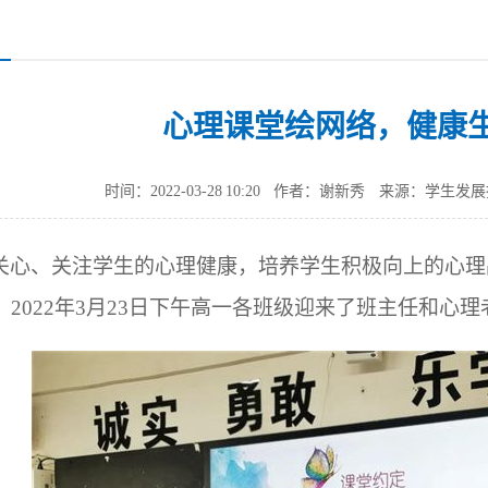
心理课堂绘网络，健康
时间：2022-03-28 10:20
作者：谢新秀
来源：学生发展
关心、关注学生的心理健康，培养学生积极向上的心理
。2022年3月23日下午高一各班级迎来了班主任和心