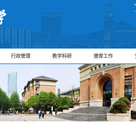
行政管理
教学科研
德育工作