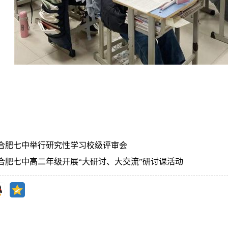
合肥七中举行研究性学习校级评审会
合肥七中高二年级开展“大研讨、大交流”研讨课活动