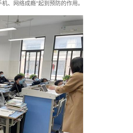
手机、网络成瘾”起到预防的作用。