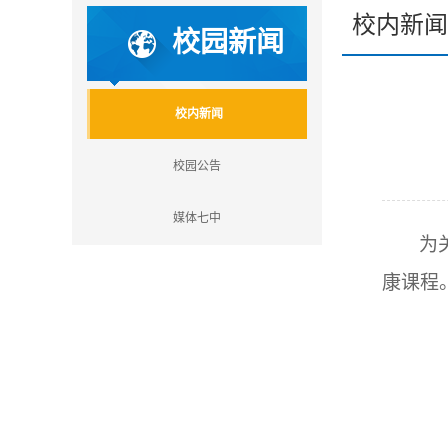
校内新闻
校园新闻
校内新闻
校园公告
媒体七中
为
康课程