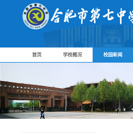
首页
学校概况
校园新闻