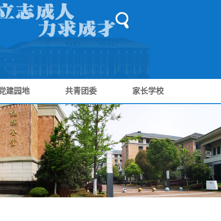
党建园地
共青团委
家长学校