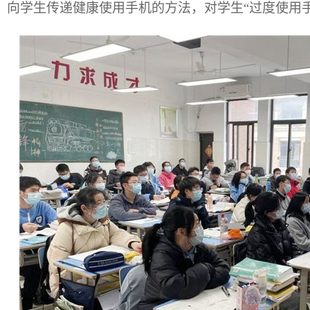
，向学生传递健康使用手机的方法，对学生“过度使用