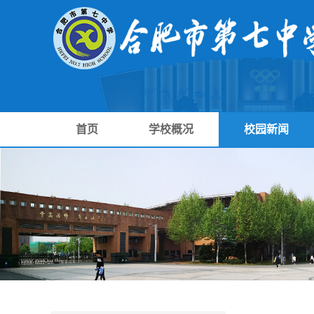
首页
学校概况
校园新闻