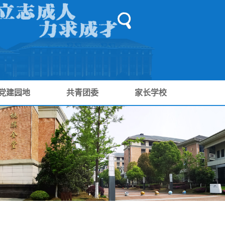
党建园地
共青团委
家长学校