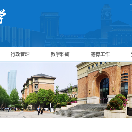
行政管理
教学科研
德育工作