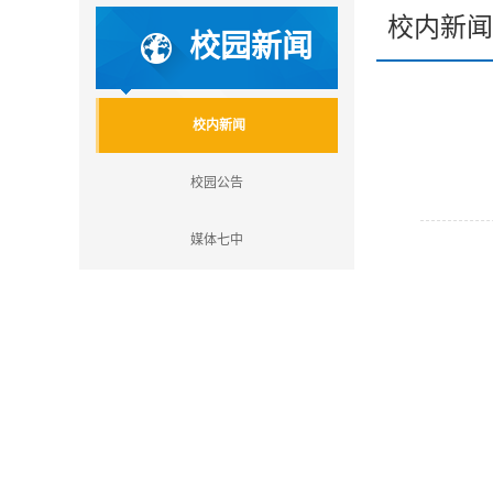
校内新闻
校园新闻
校内新闻
校园公告
媒体七中