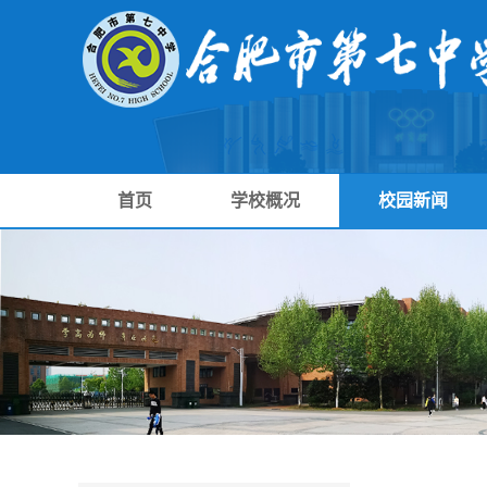
首页
学校概况
校园新闻