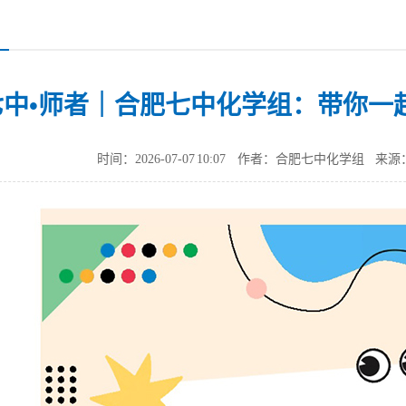
七中•师者｜合肥七中化学组：带你一
时间：2026-07-07 10:07
作者：合肥七中化学组
来源