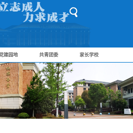
党建园地
共青团委
家长学校