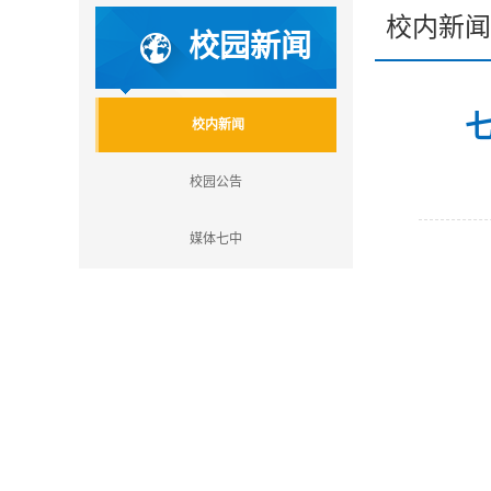
校内新闻
校园新闻
校内新闻
校园公告
媒体七中