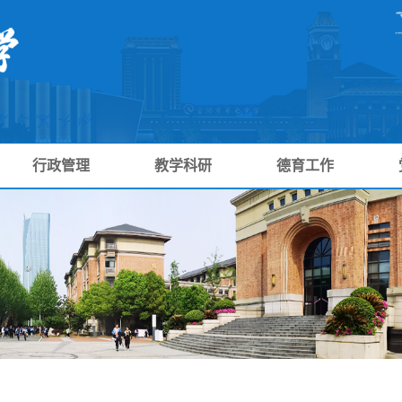
行政管理
教学科研
德育工作