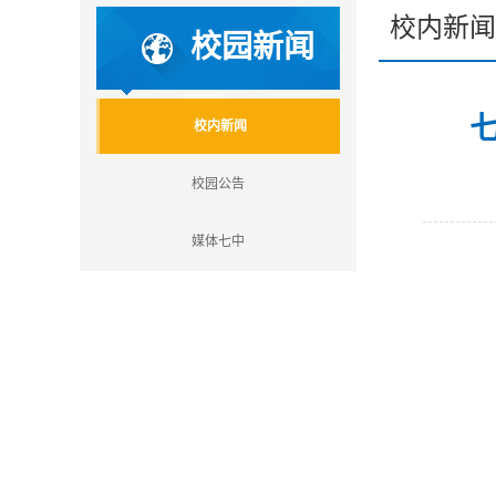
校内新闻
校园新闻
校内新闻
校园公告
媒体七中