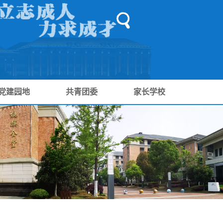
党建园地
共青团委
家长学校