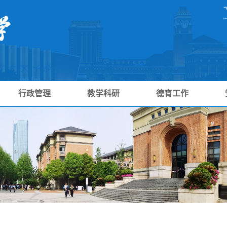
行政管理
教学科研
德育工作