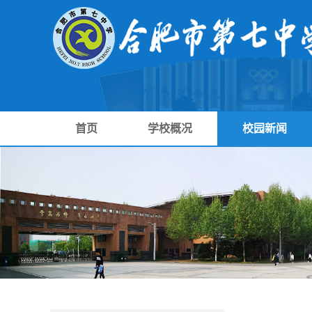
首页
学校概况
校园新闻