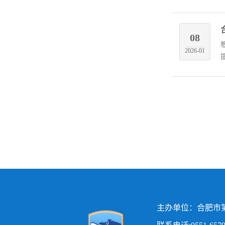
08
2026-01
主办单位：合肥市第