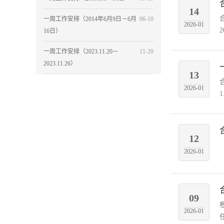
14
一周工作安排（2014年6月9日－6月
06-10
2026-01
16日）
一周工作安排（2023.11.20－
11-20
2023.11.26）
13
2026-01
12
2026-01
09
2026-01