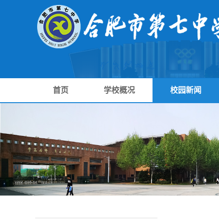
首页
学校概况
校园新闻