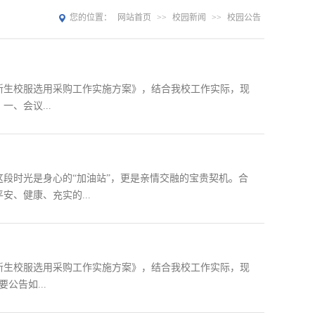
您的位置：
网站首页
>>
校园新闻
>>
校园公告
一新生校服选用采购工作实施方案》，结合我校工作实际，现
、会议...
段时光是身心的“加油站”，更是亲情交融的宝贵契机。合
、健康、充实的...
一新生校服选用采购工作实施方案》，结合我校工作实际，现
公告如...