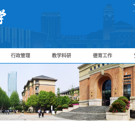
行政管理
教学科研
德育工作