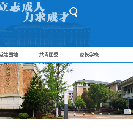
党建园地
共青团委
家长学校