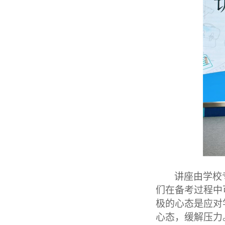
讲座由学校
们在备考过程中
极的心态是应对
心态，缓解压力