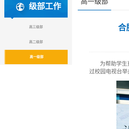
高一级部
级部工作
合
高三级部
高二级部
高一级部
为帮助学生
过校园电视台举