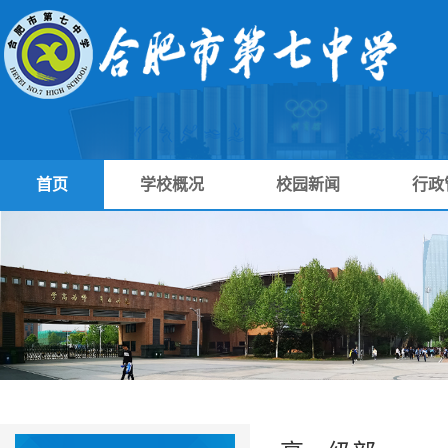
首页
学校概况
校园新闻
行政