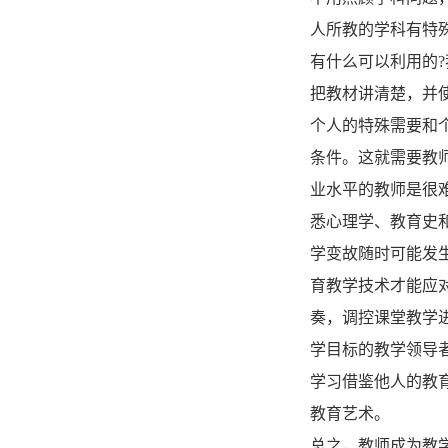
人所教的学科有特
有什么可以利用的
把教材讲清楚，并
个人的特殊需要和
条件。这就需要教
业水平的教师是很
悉心理学、教育史
学变故随时可能发
育教学技术才能应
奏，调控课堂教学
学目标的教学领导
学习借鉴他人的教
教育艺术。
总之，教师成为教