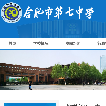
首页
学校概况
校园新闻
行政