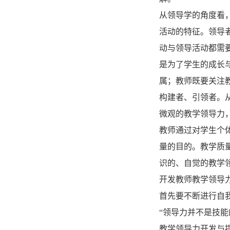
从领导学的角度看
活动的特征。领导
动与领导活动都需
是为了学生的成长
属；教师既要关注
构建者、引领者。
微观的教学领导力
教师通过对学生个
量的目的。教学质
识的、自觉的教学
开发教师教学领导
首先要不断进行自
“领导力并不是技
教学领导力开发与