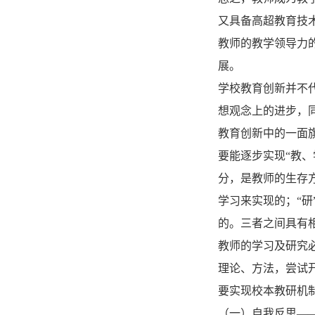
又具备高超教育技
教师的教学领导力
展。
学校教育创新并不
想观念上的进步，
教育创新中的一面
要能逐步实现“教、
分，是教师的生存
学习来实现的；“
的。三者之间具有
教师的学习及研究
理论、方法，尝试
要实现校本教研机
（一）自我反思—