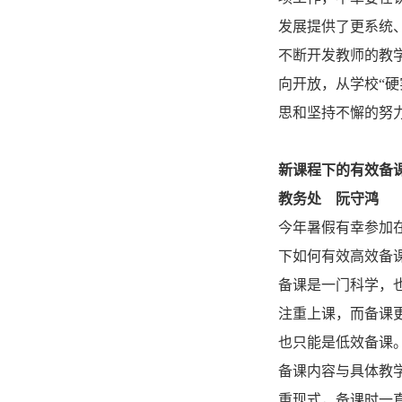
发展提供了更系统
不断开发教师的教
向开放，从学校“
思和坚持不懈的努
新课程下的有效备
教务处 阮守鸿
今年暑假有幸参加
下如何有效高效备
备课是一门科学，
注重上课，而备课
也只能是低效备课
备课内容与具体教
重现式，备课时一