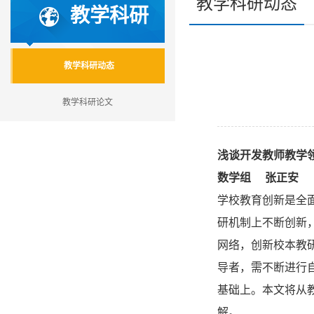
教学科研动态
教学科研
教学科研动态
教学科研论文
浅谈开发教师教学
数学组 张正安
学校教育创新是全
研机制上不断创新
网络，创新校本教
导者，需不断进行
基础上。本文将从
解。