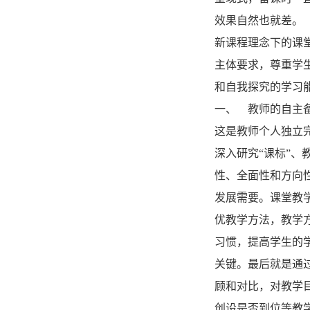
效果自然也就差。
新课程理念下的课
主体要求，尊重学
和自我探究的学习
一、 教师的自主
这是教师个人独立
深入研究“课标”
性、全面性和方向
发展需要。课堂教
优教学方法，教学
习惯，提高学生的
关键。最后就是通
顾和对比，对教学
创设是否到位等教