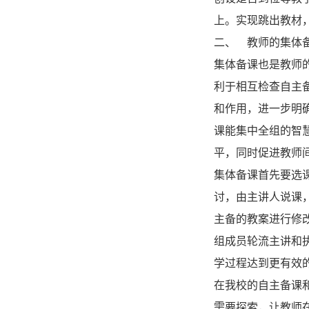
上。实现跳出教材
二、 教师的集体
集体备课也是教师
利于相互检查自主
和作用，进一步明
课能集中全组的智
平，同时促进教师
集体备课首先要选
讨，由主讲人说课
主备的教案进行修
组成员轮流主讲和
学过程达到更有效
在我校的自主备课
需要探索，让教师