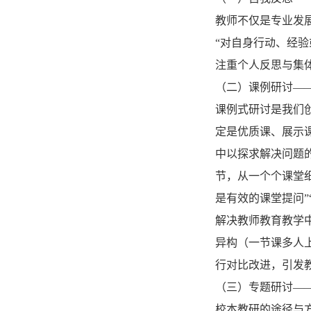
教师不仅是专业发
“对自身行动、经
注重个人反思与集
（二）课例研讨—
课例式研讨是我们
定是优质课、展示
中以探求解决问题
节，从一个个课堂
是有效的课堂提问
解决教师教育教学
异构（一节课多人
行对比改进，引发
（三）专题研讨—
校本教研的途径与