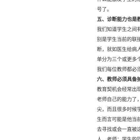
号了。
五、诊断能力也是
我们知道学生之间
别是学生当前的联
断，就如医生给病
单分为三个或更多
我们每位教师都必
六、教师必须具备
教育契机会经常出
老师自己的能力了
尖，而且很多时候
生而言可能是他当
去寻找或会一直被
人，老师：学生的