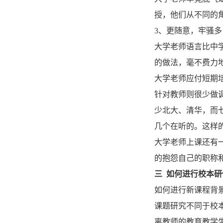
授，他们从不同的
3、更随意，牢骚多
大学老师语言比中
的做法，毫不费力
大学老师应付短期
针对教师则很少做
少北大、清华，而
几个在听的。这样
大学老师上课还有
的抱怨自己的职称
三 如何进行校本研
如何进行新课程背
课题研究不同于校
离教师的教育教学