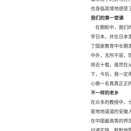
也身临其境地感受
我们的第一堂课
在期盼中，我们的
学日本，并在日本
了国家教育中长期
中外，无所不容，
将近十载，虽然在
下，今后，我一定
心做一名真真正正
不一样的老乡
在众多的教授中，
是地地道道的安徽
在中国最高等的师
付诸实践，默默地