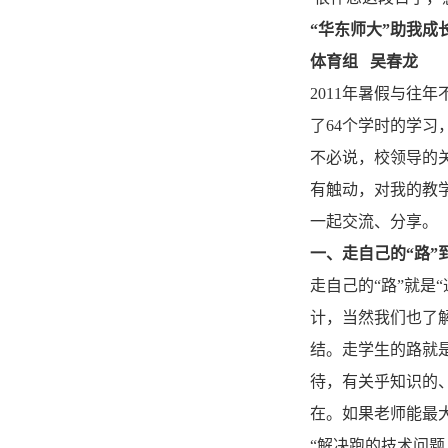
“华东师大”助我成
体育组 吴春龙
2011年暑假与往
了64个学时的学
不必说，校领导的
有触动，对我的教
一起交流、分享。
一、走自己的“路”
走自己的“路”就
计，当然我们也了
结。走学生的路就
待，有关乎知识的
在。如果老师能最
“解决跑的技术问