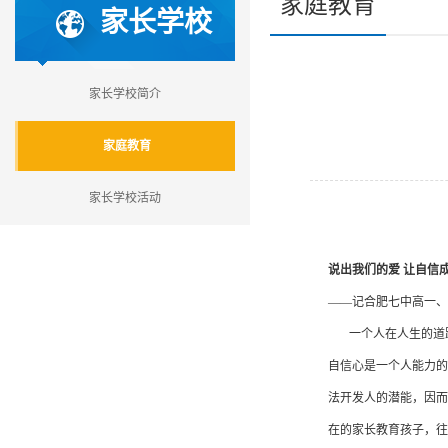
家庭教育
家长学校
家长学校简介
家庭教育
家长学校活动
说出我们的爱
让自信
——记合肥七中高一、
一个人在人生的道路
自信心是一个人能力的
法开发人的潜能，因而
在的家长教育孩子，往