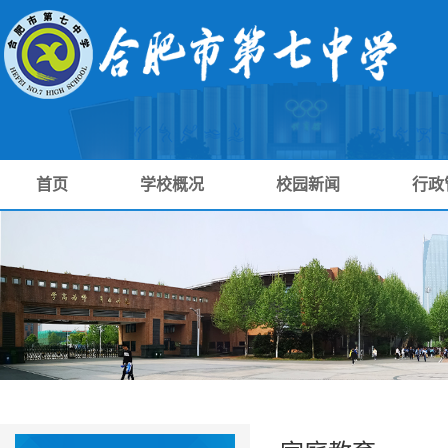
首页
学校概况
校园新闻
行政