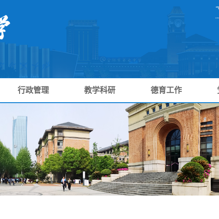
行政管理
教学科研
德育工作