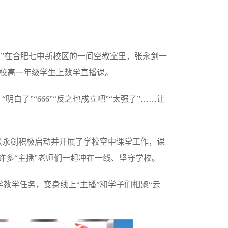
…”在合肥七中新校区的一间空教室里，张永剑一
校高一年级学生上数学直播课。
了”“666”“反之也成立吧”“太强了”……让
张永剑积极启动并开展了学校空中课堂工作，课
许多“主播”老师们一起冲在一线、坚守学校。
教学任务，变身线上“主播”和学子们相聚“云