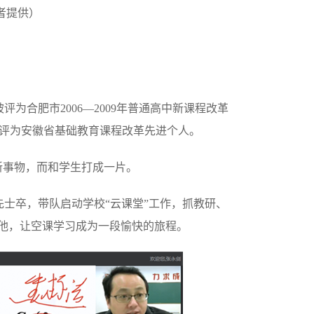
者提供）
评为合肥市2006—2009年普通高中新课程改革
3年被评为安徽省基础教育课程改革先进个人。
新事物，而和学生打成一片。
士卒，带队启动学校“云课堂”工作，抓教研、
的他，让空课学习成为一段愉快的旅程。