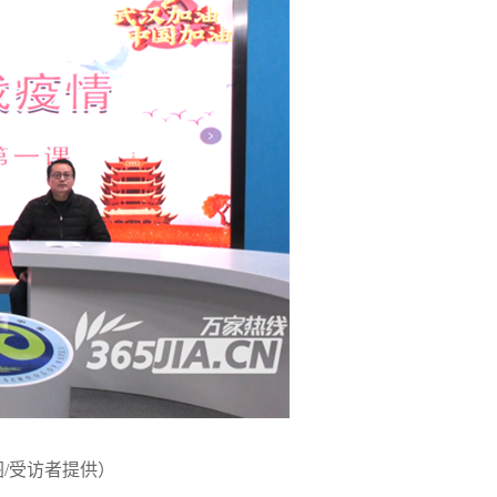
图/受访者提供）