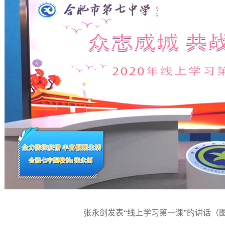
张永剑发表“线上学习第一课”的讲话（