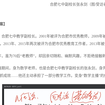
合肥七中副校长张永剑（图/受访
案】
合肥七中教学副校长。2001年被评为合肥市优秀教师，2009年被
，2013年、2015年两次被评为合肥市优秀教育工作者，201
年，虽为70后“老教师”，却因亲切随和、幽默风趣，不拒绝接触
期间，身为数学老师，也是合肥七中教学副校长的张永剑，身先
抓成效……他还主动承担了一部分教学工作。变身“数学主播”