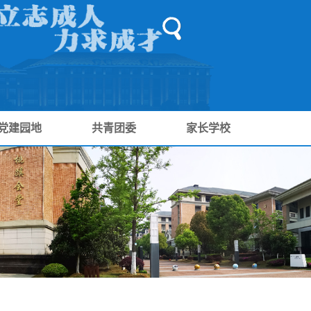
党建园地
共青团委
家长学校