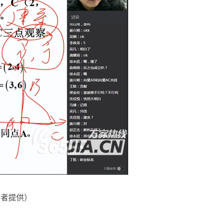
访者提供）