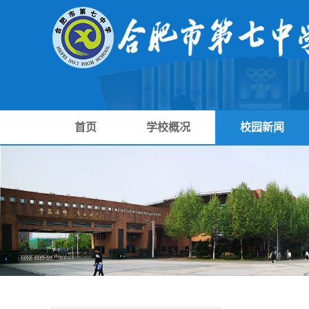
首页
学校概况
校园新闻