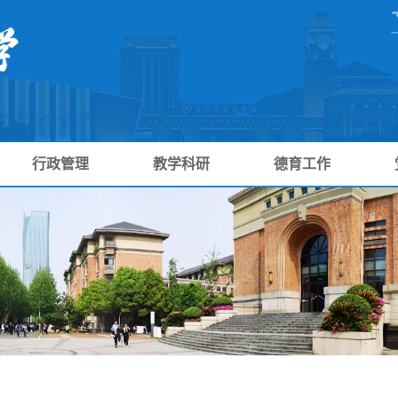
行政管理
教学科研
德育工作