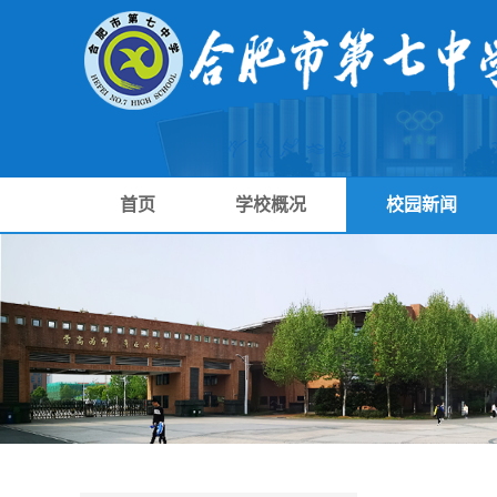
首页
学校概况
校园新闻