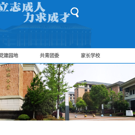
党建园地
共青团委
家长学校